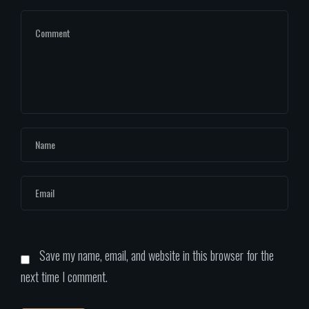
Save my name, email, and website in this browser for the
next time I comment.