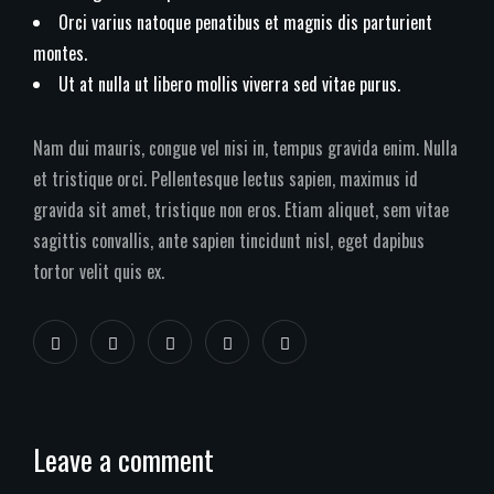
Orci varius natoque penatibus et magnis dis parturient
montes.
Ut at nulla ut libero mollis viverra sed vitae purus.
Nam dui mauris, congue vel nisi in, tempus gravida enim. Nulla
et tristique orci. Pellentesque lectus sapien, maximus id
gravida sit amet, tristique non eros. Etiam aliquet, sem vitae
sagittis convallis, ante sapien tincidunt nisl, eget dapibus
tortor velit quis ex.
Leave a comment