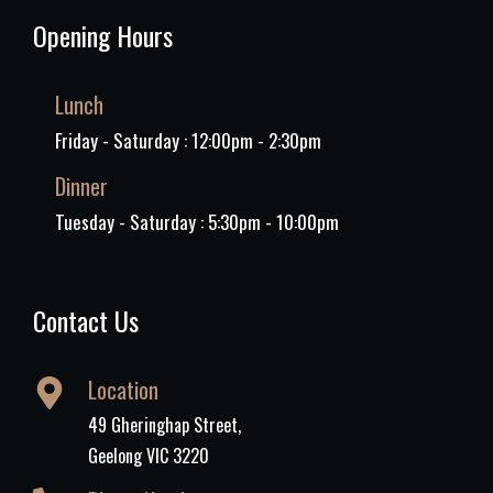
Opening Hours
Lunch
Friday - Saturday : 12:00pm - 2:30pm
Dinner
Tuesday - Saturday : 5:30pm - 10:00pm
Contact Us
Location
49 Gheringhap Street,
Geelong VIC 3220