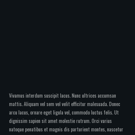
Vivamus interdum suscipit lacus. Nunc ultrices accumsan
mattis. Aliquam vel sem vel velit efficitur malesuada. Donec
arcu lacus, ornare eget ligula vel, commodo luctus felis. Ut
dignissim sapien sit amet molestie rutrum. Orci varius
natoque penatibus et magnis dis parturient montes, nascetur