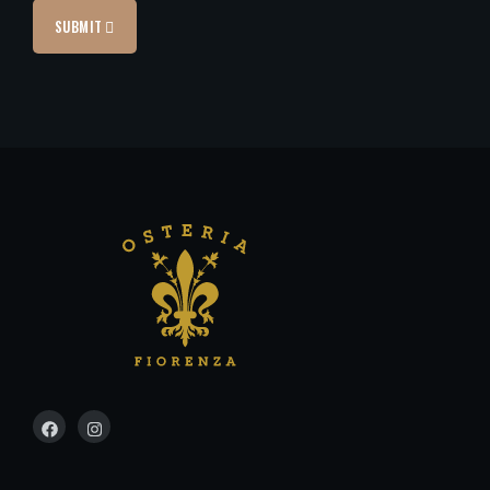
SUBMIT