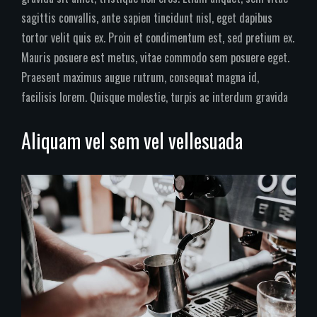
sagittis convallis, ante sapien tincidunt nisl, eget dapibus
tortor velit quis ex. Proin et condimentum est, sed pretium ex.
Mauris posuere est metus, vitae commodo sem posuere eget.
Praesent maximus augue rutrum, consequat magna id,
facilisis lorem. Quisque molestie, turpis ac interdum gravida
Aliquam vel sem vel vellesuada