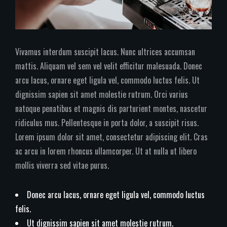
Vivamus interdum suscipit lacus. Nunc ultrices accumsan
mattis. Aliquam vel sem vel velit efficitur malesuada. Donec
arcu lacus, ornare eget ligula vel, commodo luctus felis. Ut
dignissim sapien sit amet molestie rutrum. Orci varius
natoque penatibus et magnis dis parturient montes, nascetur
ridiculus mus. Pellentesque in porta dolor, a suscipit risus.
Lorem ipsum dolor sit amet, consectetur adipiscing elit. Cras
ac arcu in lorem rhoncus ullamcorper. Ut at nulla ut libero
mollis viverra sed vitae purus.
Donec arcu lacus, ornare eget ligula vel, commodo luctus
felis.
Ut dignissim sapien sit amet molestie rutrum.